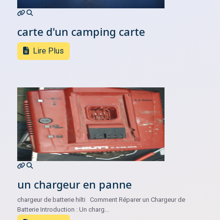
carte d'un camping carte
Lire Plus
un chargeur en panne
chargeur de batterie hilti Comment Réparer un Chargeur de
Batterie Introduction : Un charg...