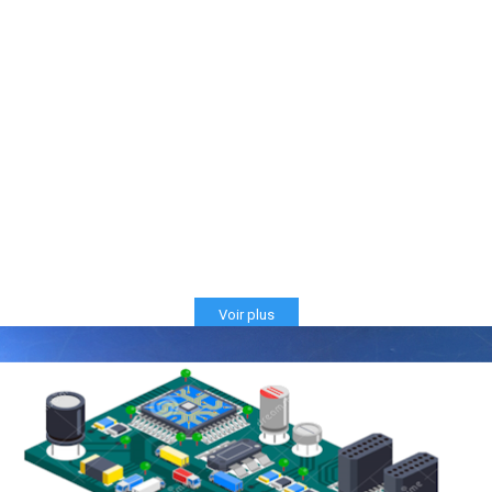
Voir plus