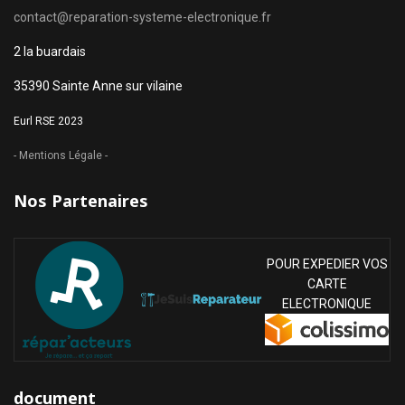
contact@reparation-systeme-electronique.fr
2 la buardais
35390 Sainte Anne sur vilaine
Eurl RSE 2023
- Mentions Légale -
Nos Partenaires
POUR EXPEDIER VOS
CARTE
ELECTRONIQUE
document