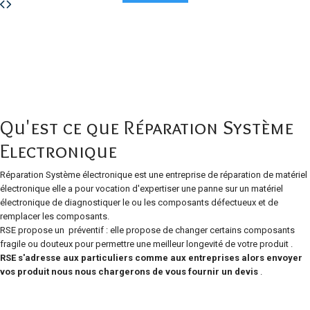
Qu'est ce que Réparation Système
Electronique
Réparation Système électronique est une entreprise de réparation de matériel
électronique elle a pour vocation d'expertiser une panne sur un matériel
électronique de diagnostiquer le ou les composants défectueux et de
remplacer les composants.
RSE propose un préventif : elle propose de changer certains composants
fragile ou douteux pour permettre une meilleur longevité de votre produit .
RSE s'adresse aux particuliers comme aux entreprises alors envoyer
vos produit nous nous chargerons de vous fournir un devis
.