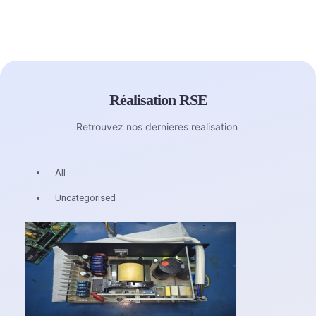
Réalisation RSE
Retrouvez nos dernieres realisation
All
Uncategorised