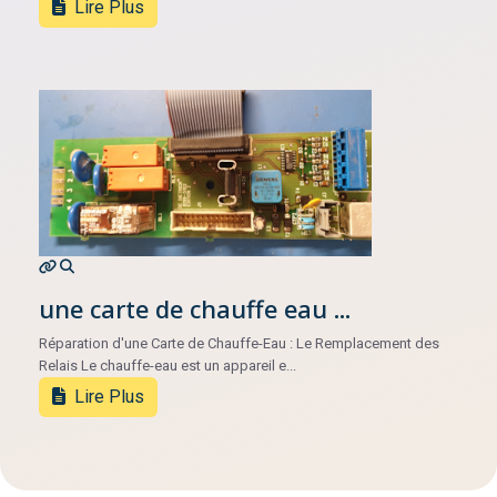
Lire Plus
une carte de chauffe eau ...
Réparation d'une Carte de Chauffe-Eau : Le Remplacement des
Relais Le chauffe-eau est un appareil e...
Lire Plus