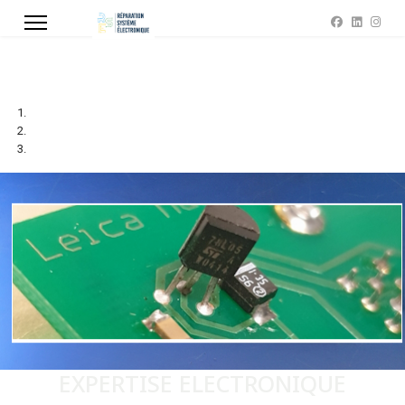
EXPERTISE ELECTRONIQUE