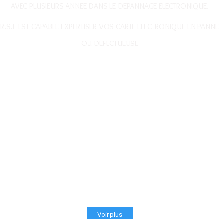
AVEC PLUSIEURS ANNEE DANS LE DEPANNAGE ELECTRONIQUE.
R.S.E EST CAPABLE EXPERTISER VOS CARTE ELECTRONIQUE EN PANNE
OU DEFECTUEUSE
Voir plus