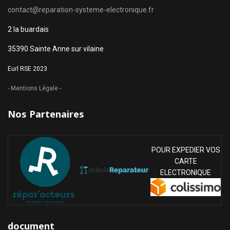
contact@reparation-systeme-electronique.fr
2 la buardais
35390 Sainte Anne sur vilaine
Eurl RSE 2023
- Mentions Légale -
Nos Partenaires
POUR EXPEDIER VOS
CARTE
ELECTRONIQUE
document