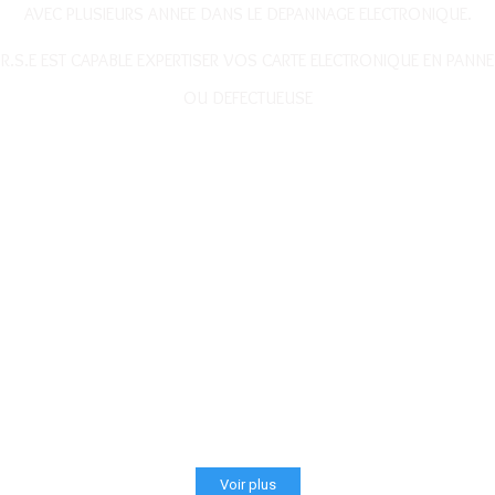
AVEC PLUSIEURS ANNEE DANS LE DEPANNAGE ELECTRONIQUE.
R.S.E EST CAPABLE EXPERTISER VOS CARTE ELECTRONIQUE EN PANNE
OU DEFECTUEUSE
Voir plus