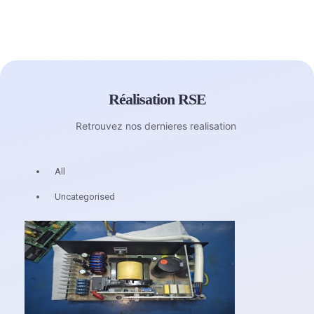
Réalisation RSE
Retrouvez nos dernieres realisation
All
Uncategorised