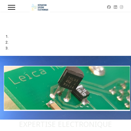
EXPERTISE ELECTRONIQUE