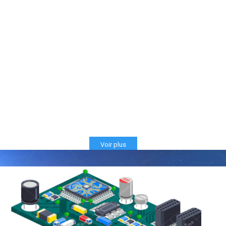
Voir plus