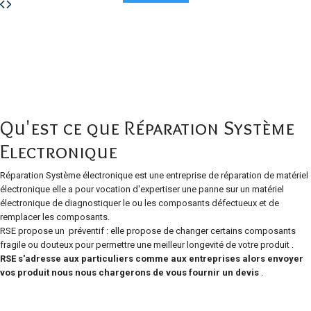
Qu'est ce que Réparation Système
Electronique
Réparation Système électronique est une entreprise de réparation de matériel
électronique elle a pour vocation d'expertiser une panne sur un matériel
électronique de diagnostiquer le ou les composants défectueux et de
remplacer les composants.
RSE propose un préventif : elle propose de changer certains composants
fragile ou douteux pour permettre une meilleur longevité de votre produit .
RSE s'adresse aux particuliers comme aux entreprises alors envoyer
vos produit nous nous chargerons de vous fournir un devis
.