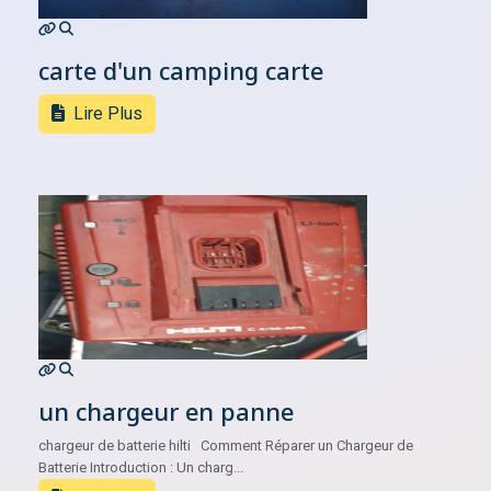
carte d'un camping carte
Lire Plus
un chargeur en panne
chargeur de batterie hilti Comment Réparer un Chargeur de
Batterie Introduction : Un charg...