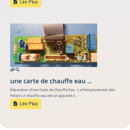
Lire Plus
une carte de chauffe eau ...
Réparation d'une Carte de Chauffe-Eau : Le Remplacement des
Relais Le chauffe-eau est un appareil e...
Lire Plus